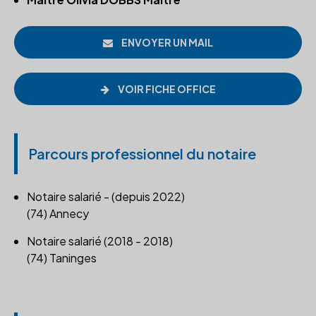
ENVOYER UN MAIL
VOIR FICHE OFFICE
Parcours professionnel du notaire
Notaire salarié - (depuis 2022)
(74) Annecy
Notaire salarié (2018 - 2018)
(74) Taninges