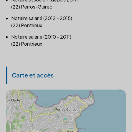
(22) Perros-Guirec
Notaire salarié (2012 - 2015)
(22) Pontrieux
Notaire salarié (2010 - 2011)
(22) Pontrieux
Carte et accès