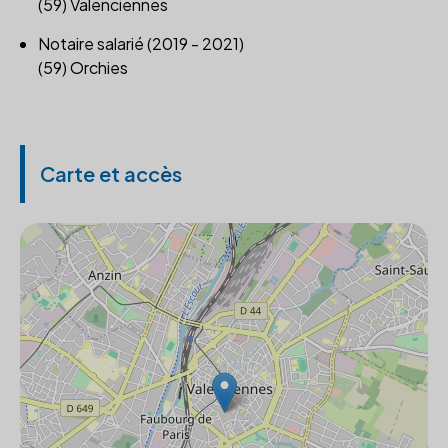
(59) Valenciennes
Notaire salarié (2019 - 2021)
(59) Orchies
Carte et accès