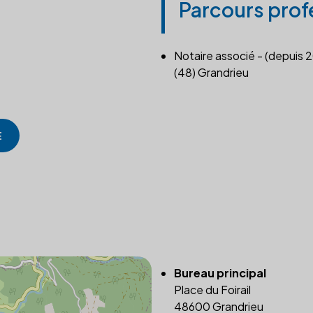
Parcours prof
Notaire associé - (depuis 
(48) Grandrieu
E
Bureau principal
Place du Foirail
48600 Grandrieu