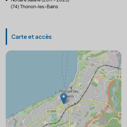
(74) Thonon-les-Bains
Carte et accès