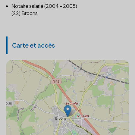
Notaire salarié (2004 - 2005)
(22) Broons
Carte et accès