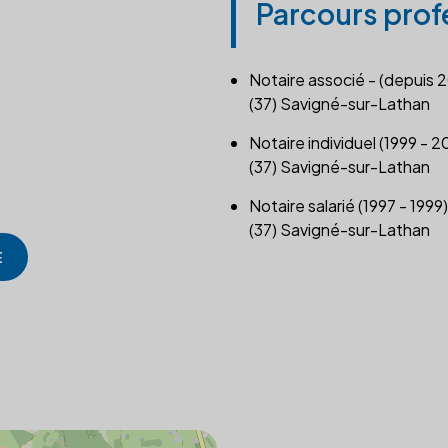
Parcours prof
Notaire associé - (depuis 
(37) Savigné-sur-Lathan
Notaire individuel (1999 - 
(37) Savigné-sur-Lathan
Notaire salarié (1997 - 1999)
(37) Savigné-sur-Lathan
E