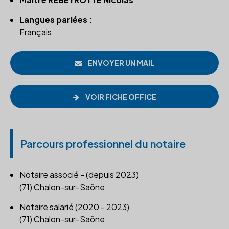
Langues parlées :
Français
ENVOYER UN MAIL
VOIR FICHE OFFICE
Parcours professionnel du notaire
Notaire associé - (depuis 2023)
(71) Chalon-sur-Saône
Notaire salarié (2020 - 2023)
(71) Chalon-sur-Saône