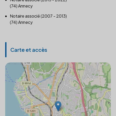
(74) Annecy
Notaire associé (2007 - 2013)
(74) Annecy
Carte et accès