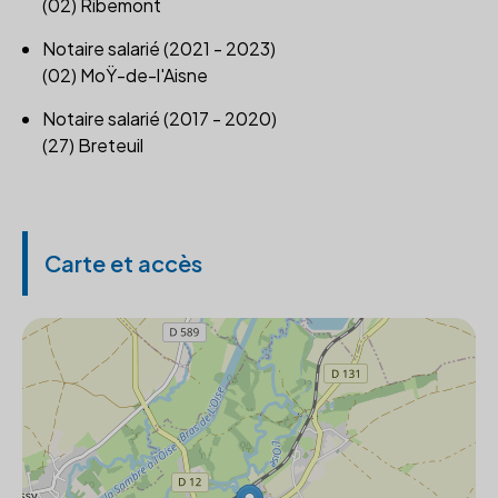
(02) Ribemont
Notaire salarié (2021 - 2023)
(02) MoŸ-de-l'Aisne
Notaire salarié (2017 - 2020)
(27) Breteuil
Carte et accès