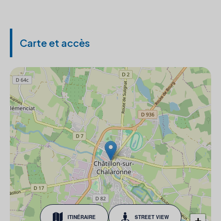
Carte et accès
ITINÉRAIRE
STREET VIEW