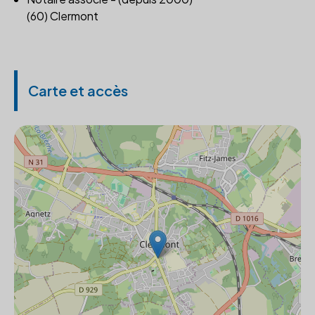
(60) Clermont
Carte et accès