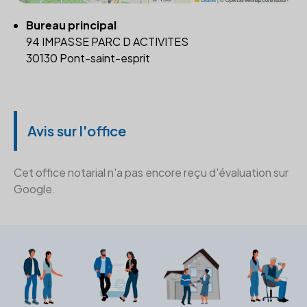
Bureau principal
94 IMPASSE PARC D ACTIVITES
30130 Pont-saint-esprit
Avis sur l'office
Cet office notarial n'a pas encore reçu d'évaluation sur
Google.