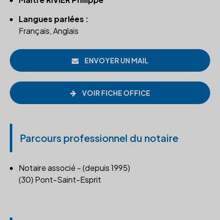
Langues parlées :
Français, Anglais
ENVOYER UN MAIL
VOIR FICHE OFFICE
Parcours professionnel du notaire
Notaire associé - (depuis 1995)
(30) Pont-Saint-Esprit