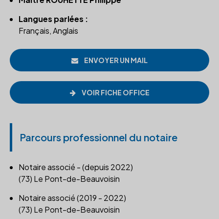
Langues parlées :
Français, Anglais
ENVOYER UN MAIL
VOIR FICHE OFFICE
Parcours professionnel du notaire
Notaire associé - (depuis 2022)
(73) Le Pont-de-Beauvoisin
Notaire associé (2019 - 2022)
(73) Le Pont-de-Beauvoisin