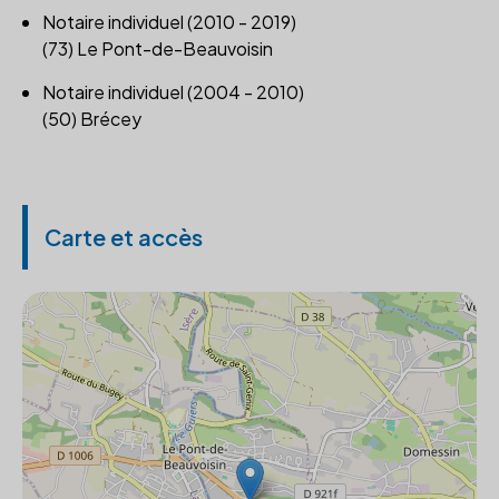
Notaire individuel (2010 - 2019)
(73) Le Pont-de-Beauvoisin
Notaire individuel (2004 - 2010)
(50) Brécey
Carte et accès