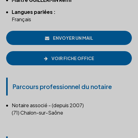
Langues parlées :
Français
ENVOYER UN MAIL
VOIR FICHE OFFICE
Parcours professionnel du notaire
Notaire associé - (depuis 2007)
(71) Chalon-sur-Saône