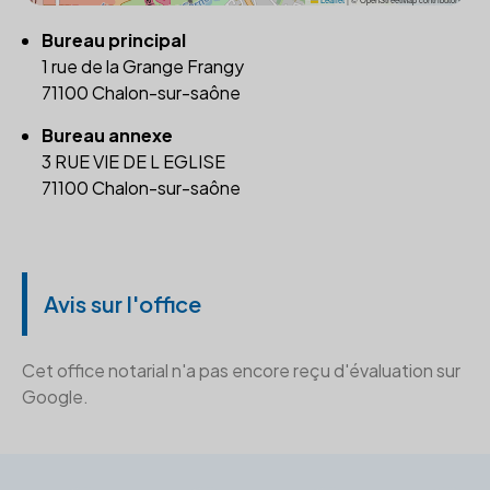
Bureau principal
1 rue de la Grange Frangy
71100 Chalon-sur-saône
Bureau annexe
3 RUE VIE DE L EGLISE
71100 Chalon-sur-saône
Avis sur l'office
Cet office notarial n'a pas encore reçu d'évaluation sur
Google.