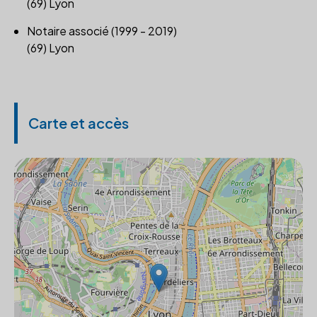
(69) Lyon
Notaire associé (1999 - 2019)
(69) Lyon
Carte et accès