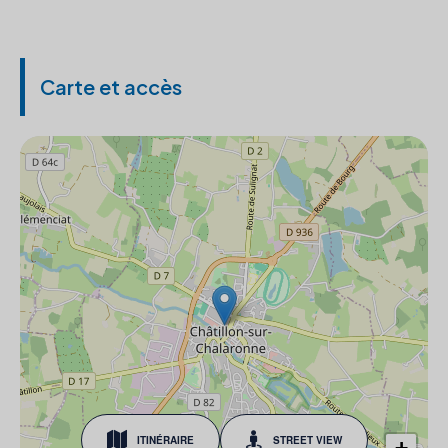
Carte et accès
ITINÉRAIRE
STREET VIEW