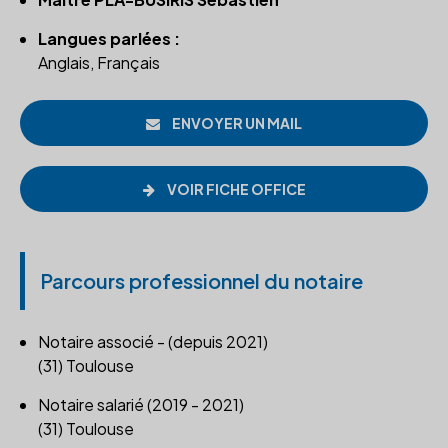
Langues parlées :
Anglais, Français
ENVOYER UN MAIL
VOIR FICHE OFFICE
Parcours professionnel du notaire
Notaire associé - (depuis 2021)
(31) Toulouse
Notaire salarié (2019 - 2021)
(31) Toulouse