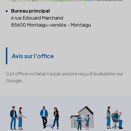
Bureau principal
6 rue Edouard Marchand
85600 Montaigu-vendée - Montaigu
Avis sur l'office
Cet office notarial n'a pas encore reçu d'évaluation sur
Google.