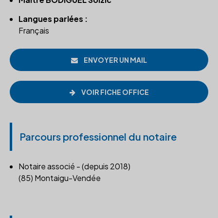
Langues parlées :
Français
ENVOYER UN MAIL
VOIR FICHE OFFICE
Parcours professionnel du notaire
Notaire associé - (depuis 2018)
(85) Montaigu-Vendée