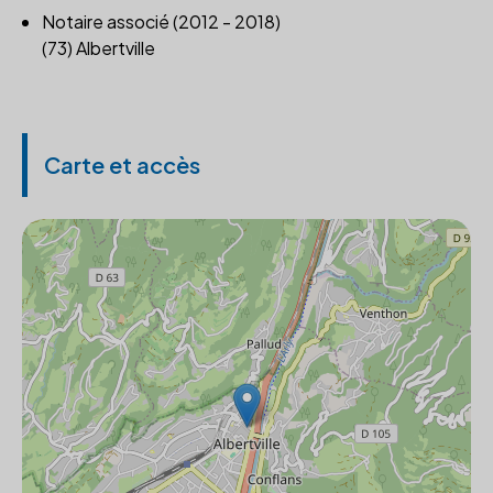
Notaire associé (2012 - 2018)
(73) Albertville
Carte et accès