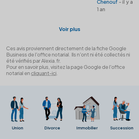
Chenouf
- il y a
1 an
Voir plus
Ces avis proviennent directement de la fiche Google
Business de l'office notarial. Ils n'ont ni été collectés ni
été vérifiés par Alexia.fr.
Pour en savoir plus, visitez la page Google de l'office
notarial en
cliquant-ici
.
Union
Divorce
Immobilier
Succession