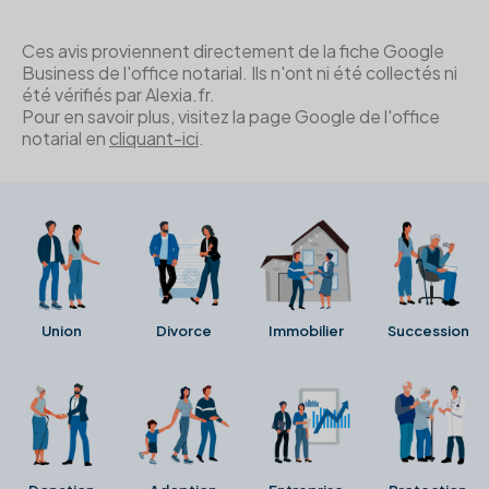
Ces avis proviennent directement de la fiche Google
Business de l'office notarial. Ils n'ont ni été collectés ni
été vérifiés par Alexia.fr.
Pour en savoir plus, visitez la page Google de l'office
notarial en
cliquant-ici
.
Union
Divorce
Immobilier
Succession