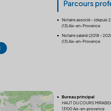
Parcours prof
Notaire associé - (depuis 
(13) Aix-en-Provence
Notaire salarié (2018 - 202
(13) Aix-en-Provence
E
Bureau principal
HAUT DU COURS MIRABE
13100 Aix-en-provence