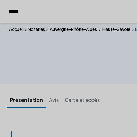
Accueil
Notaires
Auvergne-Rhône-Alpes
Haute-Savoie
Présentation
Avis
Carte et accès