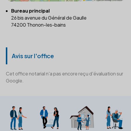
Bureau principal
26 bis avenue du Général de Gaulle
74200 Thonon-les-bains
Avis sur l'office
Cet office notarial n'a pas encore reçu d'évaluation sur
Google.