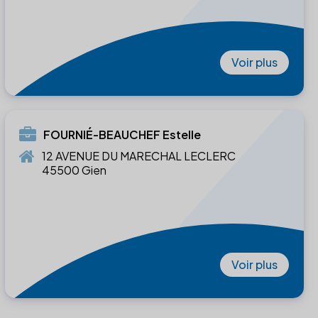
Voir plus
FOURNIÉ-BEAUCHEF Estelle
12 AVENUE DU MARECHAL LECLERC
45500 Gien
Voir plus