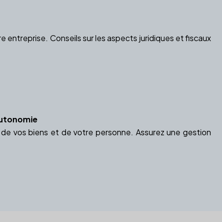
 entreprise. Conseils sur les aspects juridiques et fiscaux
'Autonomie
n de vos biens et de votre personne. Assurez une gestion