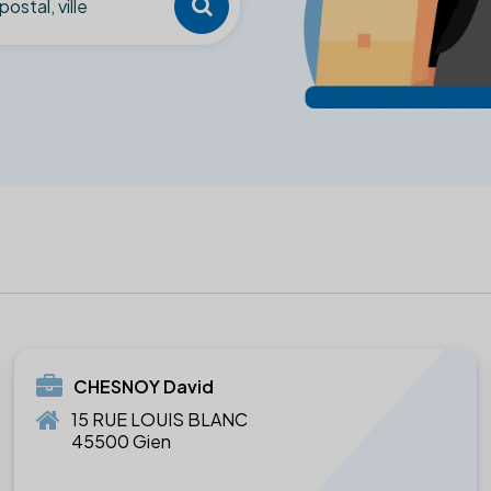
CHESNOY David
15 RUE LOUIS BLANC
45500 Gien