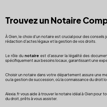
Trouvez un Notaire Comp
À Gien, le choix d'un notaire est crucial pour des conseils 
rédaction d'actes légaux et la gestion de vos droits.
Le rôle du
notaire
est d'assurer la légalité des document
spécifiquement aux besoins locaux, garantissant une expe
Choisir un notaire dans votre département assure une mei
ou la gestion de succession, où la connaissance du droit lo
Alexia.fr vous aide à trouver le notaire idéal à Gien pour
du droit, prêts à vous assister.