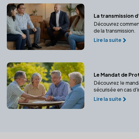
La transmission d
Découvrez comment un
de la transmission.
Lire la suite
Le Mandat de Prot
Découvrez le manda
sécurisée en cas d'
Lire la suite