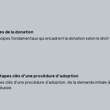
es de la donation
cipes fondamentaux qui encadrent la donation selon le droit 
tapes clés d'une procédure d'adoption
s clés d'une procédure d'adoption, de la demande initiale à 
éussie.