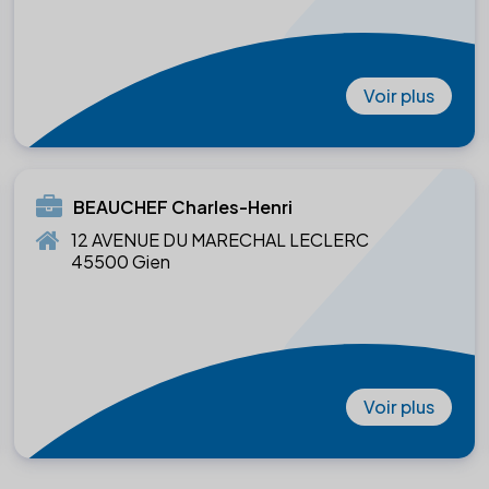
Voir plus
BEAUCHEF Charles-Henri
12 AVENUE DU MARECHAL LECLERC
45500 Gien
Voir plus