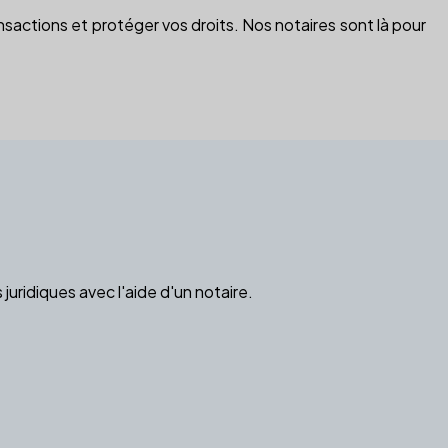
nsactions et protéger vos droits. Nos notaires sont là pour
juridiques avec l'aide d'un notaire.