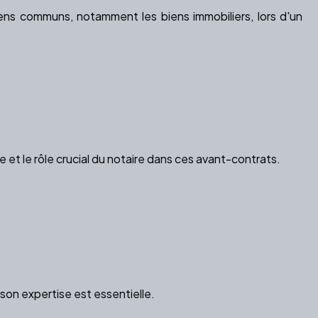
ns communs, notamment les biens immobiliers, lors d'un
et le rôle crucial du notaire dans ces avant-contrats.
on expertise est essentielle.