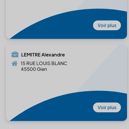
Voir plus
LEMITRE Alexandre
15 RUE LOUIS BLANC
45500 Gien
Voir plus