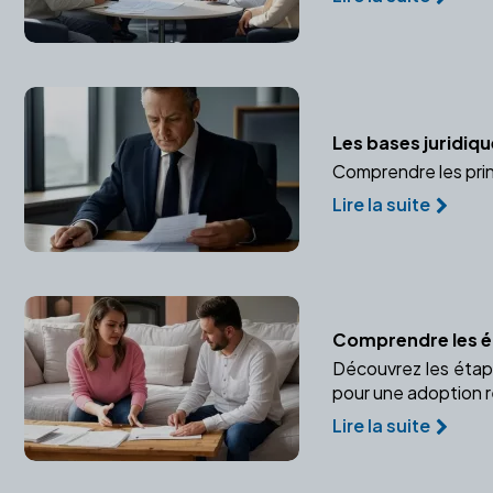
Les bases juridiqu
Comprendre les prin
Lire la suite
Comprendre les é
Découvrez les étape
pour une adoption r
Lire la suite