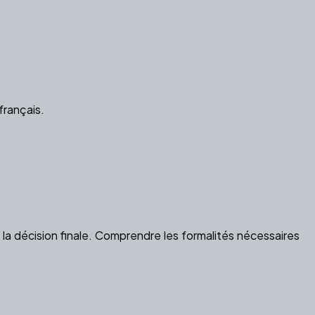
français.
la décision finale. Comprendre les formalités nécessaires