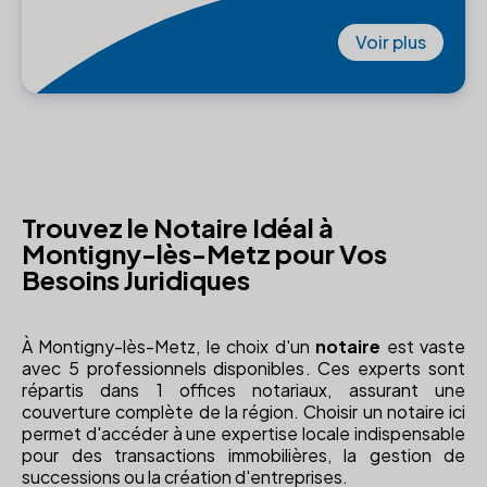
Voir plus
Trouvez le Notaire Idéal à
Montigny-lès-Metz pour Vos
Besoins Juridiques
À Montigny-lès-Metz, le choix d'un
notaire
est vaste
avec 5 professionnels disponibles. Ces experts sont
répartis dans 1 offices notariaux, assurant une
couverture complète de la région. Choisir un notaire ici
permet d'accéder à une expertise locale indispensable
pour des transactions immobilières, la gestion de
successions ou la création d'entreprises.