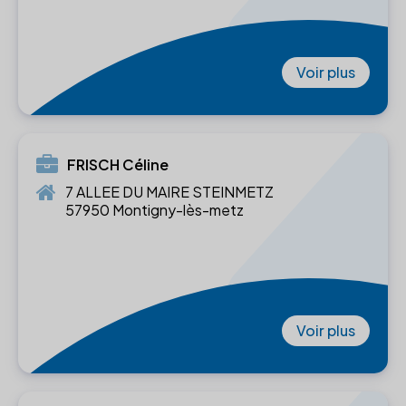
Voir plus
FRISCH Céline
7 ALLEE DU MAIRE STEINMETZ
57950 Montigny-lès-metz
Voir plus