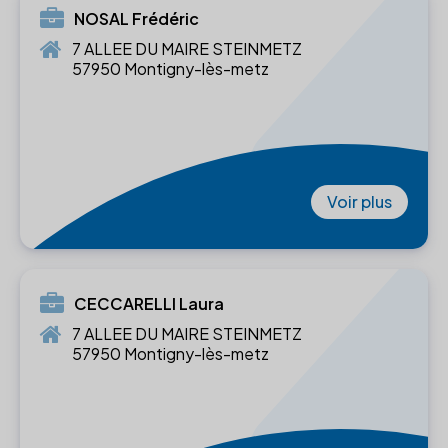
NOSAL Frédéric
7 ALLEE DU MAIRE STEINMETZ
57950 Montigny-lès-metz
Voir plus
CECCARELLI Laura
7 ALLEE DU MAIRE STEINMETZ
57950 Montigny-lès-metz