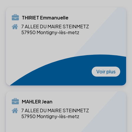
THIRIET Emmanuelle
7 ALLEE DU MAIRE STEINMETZ
57950 Montigny-lès-metz
Voir plus
MAHLER Jean
7 ALLEE DU MAIRE STEINMETZ
57950 Montigny-lès-metz