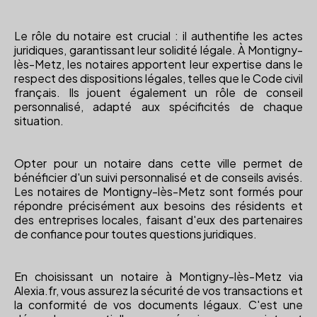
Le rôle du notaire est crucial : il authentifie les actes
juridiques, garantissant leur solidité légale. À Montigny-
lès-Metz, les notaires apportent leur expertise dans le
respect des dispositions légales, telles que le Code civil
français. Ils jouent également un rôle de conseil
personnalisé, adapté aux spécificités de chaque
situation.
Opter pour un notaire dans cette ville permet de
bénéficier d'un suivi personnalisé et de conseils avisés.
Les notaires de Montigny-lès-Metz sont formés pour
répondre précisément aux besoins des résidents et
des entreprises locales, faisant d'eux des partenaires
de confiance pour toutes questions juridiques.
En choisissant un notaire à Montigny-lès-Metz via
Alexia.fr, vous assurez la sécurité de vos transactions et
la conformité de vos documents légaux. C'est une