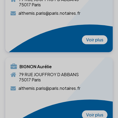
75017 Paris
althemis.paris@paris.notaires.fr
Voir plus
BIGNON Aurélie
79 RUE JOUFFROY D ABBANS
75017 Paris
althemis.paris@paris.notaires.fr
Voir plus