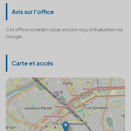
Avis sur l'office
Cet office notarial n'a pas encore reçu d'évaluation sur
Google.
Carte et accès