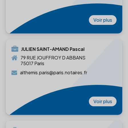
Voir plus
JULIEN SAINT-AMAND Pascal
79 RUE JOUFFROY D ABBANS
75017 Paris
althemis.paris@paris.notaires.fr
Voir plus