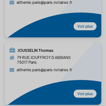
althemis.paris@paris.notaires.fr
Voir plus
JOUSSELIN Thomas
79 RUE JOUFFROY D ABBANS
75017 Paris
althemis.paris@paris.notaires.fr
Voir plus