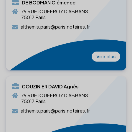
DE BODMAN Clémence
79 RUE JOUFFROY D ABBANS
75017 Paris
althemis.paris@paris.notaires.fr
Voir plus
COUZINIER DAVID Agnès
79 RUE JOUFFROY D ABBANS
75017 Paris
althemis.paris@paris.notaires.fr