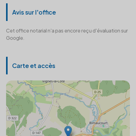
Avis sur l'office
Cet office notarial n'a pas encore reçu d'évaluation sur
Google.
Carte et accès