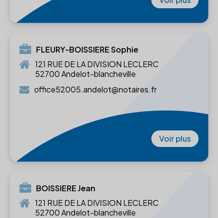
FLEURY-BOISSIERE Sophie
121 RUE DE LA DIVISION LECLERC
52700 Andelot-blancheville
office52005.andelot@notaires.fr
Voir plus
BOISSIERE Jean
121 RUE DE LA DIVISION LECLERC
52700 Andelot-blancheville