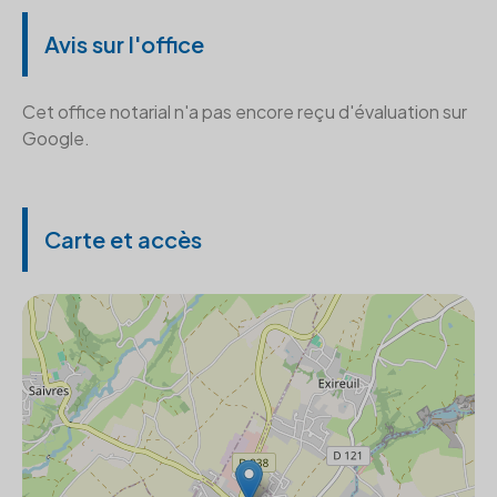
Avis sur l'office
Cet office notarial n'a pas encore reçu d'évaluation sur
Google.
Carte et accès