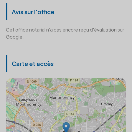
Avis sur l'office
Cet office notarial n'a pas encore reçu d'évaluation sur
Google.
Carte et accès