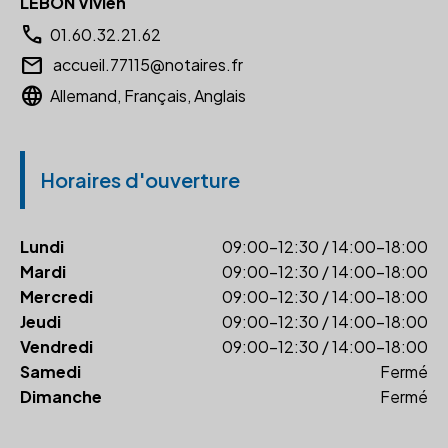
LEBON Vivien
call
01.60.32.21.62
email
accueil.77115@notaires.fr
language
Allemand, Français, Anglais
Horaires d'ouverture
Lundi
09:00-12:30 / 14:00-18:00
Mardi
09:00-12:30 / 14:00-18:00
Mercredi
09:00-12:30 / 14:00-18:00
Jeudi
09:00-12:30 / 14:00-18:00
Vendredi
09:00-12:30 / 14:00-18:00
Samedi
Fermé
Dimanche
Fermé