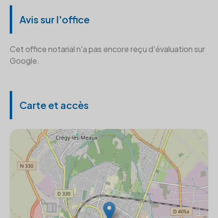
Avis sur l'office
Cet office notarial n'a pas encore reçu d'évaluation sur
Google.
Carte et accès