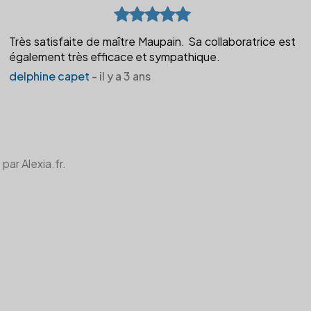
Très satisfaite de maître Maupain. Sa collaboratrice est
également très efficace et sympathique.
delphine capet
- il y a 3 ans
par Alexia.fr.