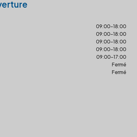
verture
09:00-18:00
09:00-18:00
09:00-18:00
09:00-18:00
09:00-17:00
Fermé
Fermé