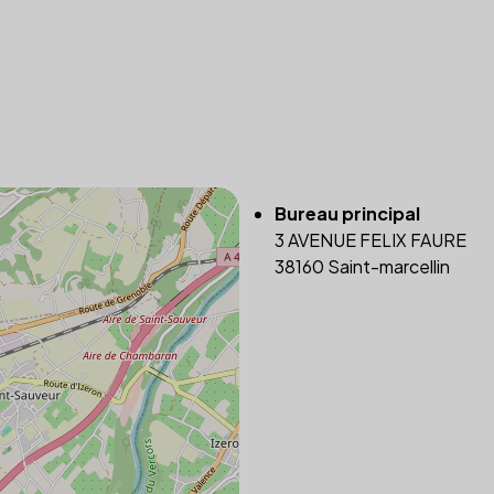
Bureau principal
3 AVENUE FELIX FAURE
38160 Saint-marcellin