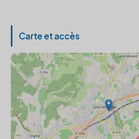
Carte et accès