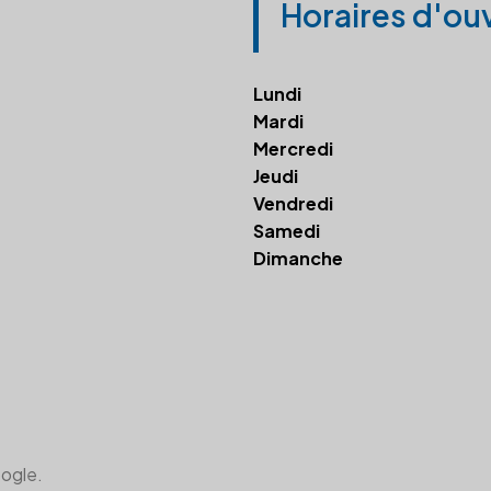
Horaires d'ou
Lundi
Mardi
Mercredi
Jeudi
Vendredi
Samedi
Dimanche
oogle.