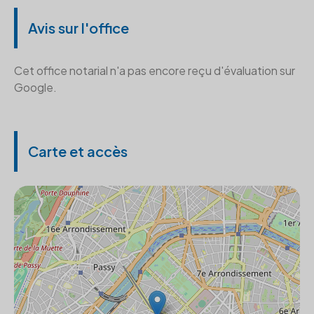
Avis sur l'office
Cet office notarial n'a pas encore reçu d'évaluation sur
Google.
Carte et accès