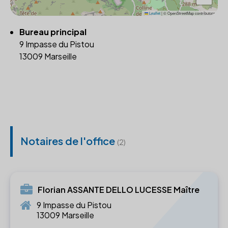
Leaflet
|
© OpenStreetMap contributors
Bureau principal
9 Impasse du Pistou
13009 Marseille
Notaires de l'office
(2)
Florian ASSANTE DELLO LUCESSE Maître
9 Impasse du Pistou
13009 Marseille