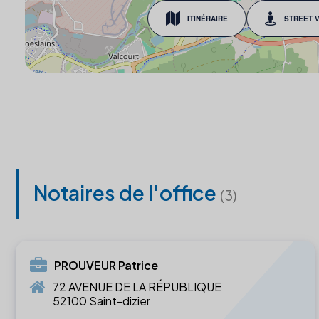
ITINÉRAIRE
STREET 
Notaires de l'office
(3)
PROUVEUR Patrice
72 AVENUE DE LA RÉPUBLIQUE
52100 Saint-dizier