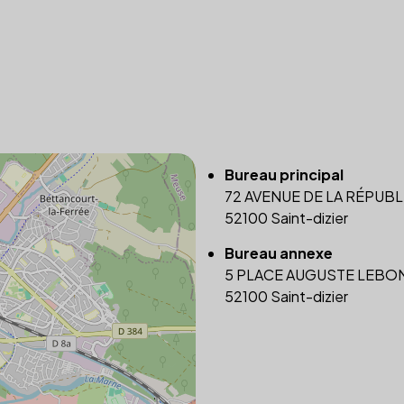
Bureau principal
72 AVENUE DE LA RÉPUB
52100 Saint-dizier
Bureau annexe
5 PLACE AUGUSTE LEBO
52100 Saint-dizier