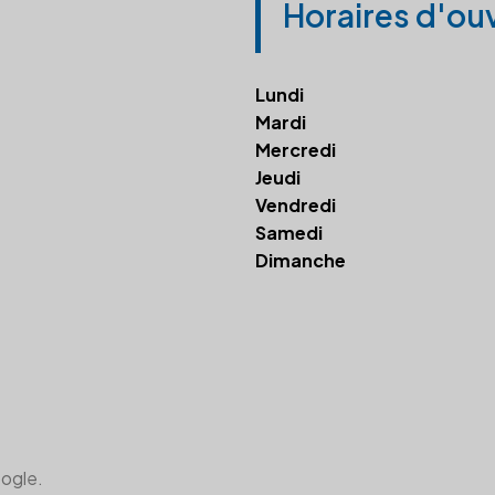
Horaires d'ou
Lundi
Mardi
Mercredi
Jeudi
Vendredi
Samedi
Dimanche
oogle.