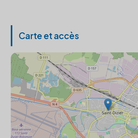
Carte et accès