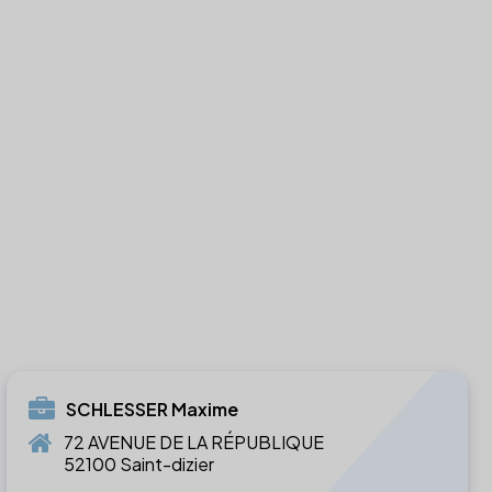
SCHLESSER Maxime
72 AVENUE DE LA RÉPUBLIQUE
52100 Saint-dizier