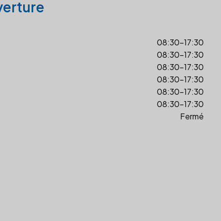
verture
08:30-17:30
08:30-17:30
08:30-17:30
08:30-17:30
08:30-17:30
08:30-17:30
Fermé