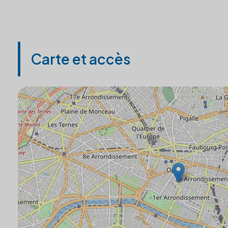
Carte et accès