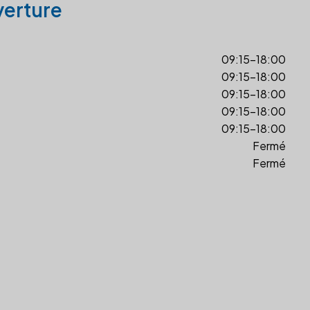
verture
09:15-18:00
09:15-18:00
09:15-18:00
09:15-18:00
09:15-18:00
Fermé
Fermé