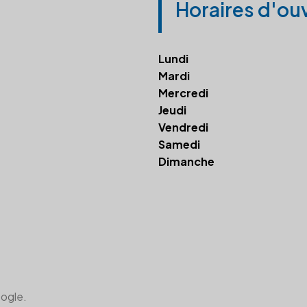
Horaires d'ou
Lundi
Mardi
Mercredi
Jeudi
Vendredi
Samedi
Dimanche
oogle.