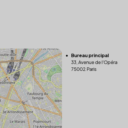
Bureau principal
33, Avenue de l'Opéra
75002 Paris