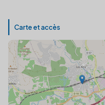
Carte et accès