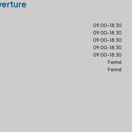
verture
09:00-18:30
09:00-18:30
09:00-18:30
09:00-18:30
09:00-18:30
Fermé
Fermé