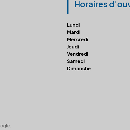
Horaires d'ou
Lundi
Mardi
Mercredi
Jeudi
Vendredi
Samedi
Dimanche
oogle.