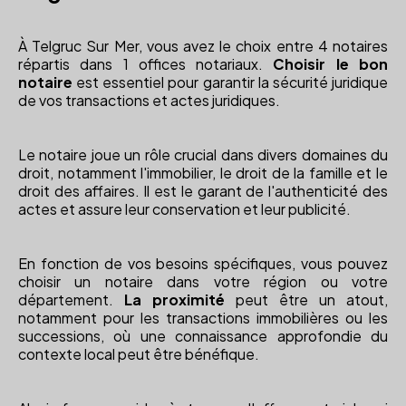
À Telgruc Sur Mer, vous avez le choix entre 4 notaires
répartis dans 1 offices notariaux.
Choisir le bon
notaire
est essentiel pour garantir la sécurité juridique
de vos transactions et actes juridiques.
Le notaire joue un rôle crucial dans divers domaines du
droit, notamment l'immobilier, le droit de la famille et le
droit des affaires. Il est le garant de l'authenticité des
actes et assure leur conservation et leur publicité.
En fonction de vos besoins spécifiques, vous pouvez
choisir un notaire dans votre région ou votre
département.
La proximité
peut être un atout,
notamment pour les transactions immobilières ou les
successions, où une connaissance approfondie du
contexte local peut être bénéfique.