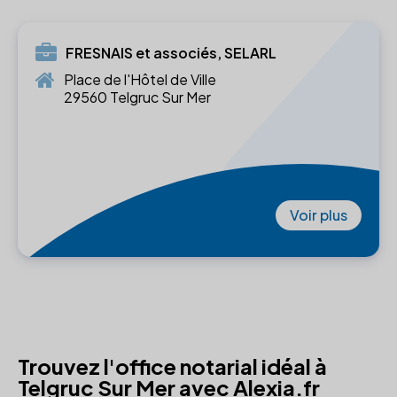
FRESNAIS et associés, SELARL
Place de l'Hôtel de Ville
29560 Telgruc Sur Mer
Voir plus
Trouvez l'office notarial idéal à
Telgruc Sur Mer avec Alexia.fr