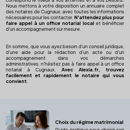
Nous mettons à votre disposition un annuaire complet
des notaires de Cugnaux, avec toutes les informations
nécessaires pour les contacter.
N'attendez plus pour
faire appel à un office notarial local
et bénéficier
d'un accompagnement sur mesure.
En somme, que vous ayez besoin d'un conseil juridique,
d'une aide pour la rédaction d'un acte ou d'un
accompagnement dans vos démarches
administratives, n'hésitez pas à faire appel à un office
notarial à Cugnaux.
Avec Alexia.fr, trouvez
facilement et rapidement le notaire qui vous
convient
.
Choix du régime matrimonial
Guide pratique pour choisir son