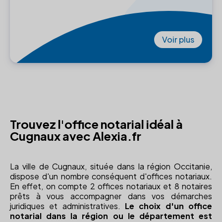
Voir plus
Trouvez l'office notarial idéal à
Cugnaux avec Alexia.fr
La ville de Cugnaux, située dans la région Occitanie,
dispose d'un nombre conséquent d'offices notariaux.
En effet, on compte 2 offices notariaux et 8 notaires
prêts à vous accompagner dans vos démarches
juridiques et administratives.
Le choix d'un office
notarial dans la région ou le département est