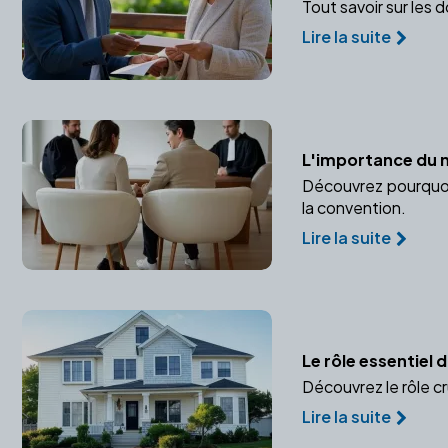
Tout savoir sur les 
Lire la suite
L'importance du 
Découvrez pourquoi 
la convention.
Lire la suite
Le rôle essentiel 
Découvrez le rôle cru
Lire la suite