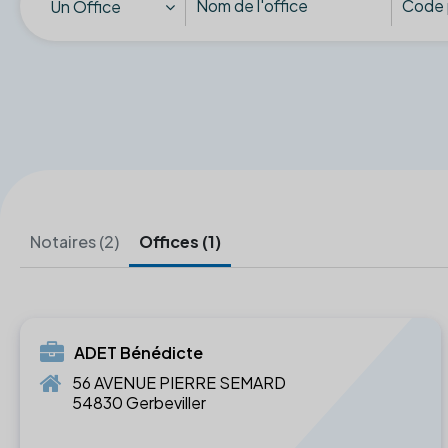
Un Office
Notaires (2)
Offices (1)
ADET Bénédicte
56 AVENUE PIERRE SEMARD
54830 Gerbeviller