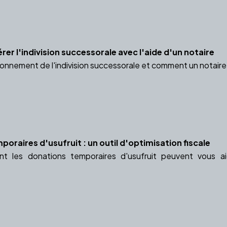
er l'indivision successorale avec l'aide d'un notaire
onnement de l'indivision successorale et comment un notaire 
oraires d'usufruit : un outil d'optimisation fiscale
 les donations temporaires d'usufruit peuvent vous aide