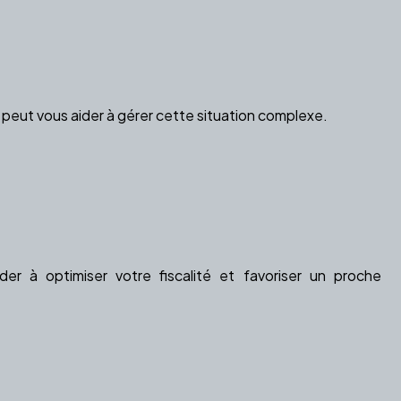
peut vous aider à gérer cette situation complexe.
r à optimiser votre fiscalité et favoriser un proche