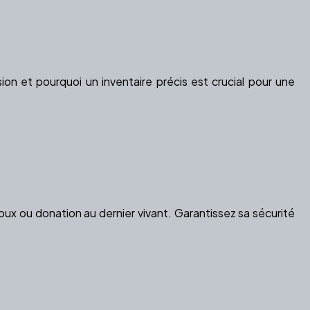
on et pourquoi un inventaire précis est crucial pour une
ux ou donation au dernier vivant. Garantissez sa sécurité