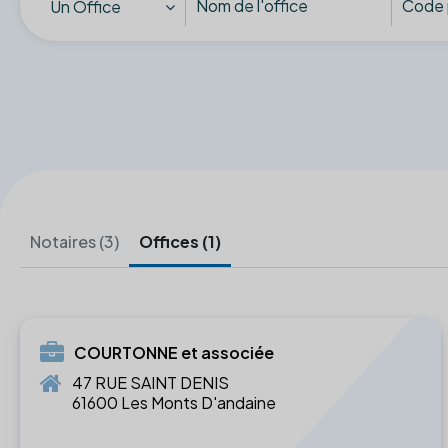
Un Office
Notaires (3)
Offices (1)
COURTONNE et associée
47 RUE SAINT DENIS
61600 Les Monts D'andaine