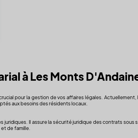
arial à Les Monts D'Andain
rucial pour la gestion de vos affaires légales. Actuellement, l
ptés aux besoins des résidents locaux.
s juridiques. Il assure la sécurité juridique des contrats sou
et de famille.