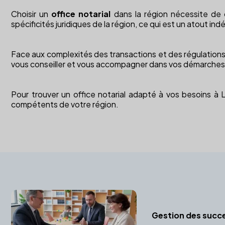
Choisir un
office notarial
dans la région nécessite de 
spécificités juridiques de la région, ce qui est un atout indé
Face aux complexités des transactions et des régulations l
vous conseiller et vous accompagner dans vos démarches 
Pour trouver un office notarial adapté à vos besoins à
compétents de votre région.
Gestion des succ