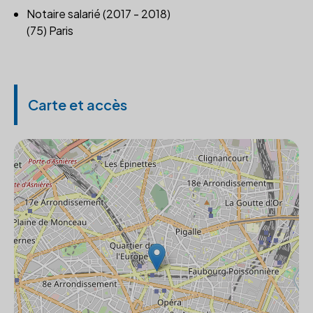
Notaire salarié (2017 - 2018)
(75) Paris
Carte et accès