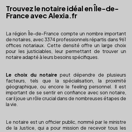
Trouvez le notaire idéal en Île-de-
France avec Alexia.fr
La région Île-de-France compte un nombre important
de notaires, avec 3374 professionnels répartis dans 961
offices notariaux. Cette densité offre un large choix
pour les justiciables, leur permettant de trouver un
notaire adapté à leurs besoins spécifiques.
Le choix du notaire
peut dépendre de plusieurs
facteurs, tels que la spécialisation, la proximité
géographique, ou encore le feeling personnel. Il est
important de se sentir en confiance avec son notaire,
car il joue un rôle crucial dans de nombreuses étapes de
la vie.
Le notaire est un officier public, nommé par le ministre
de la Justice, qui a pour mission de recevoir tous les