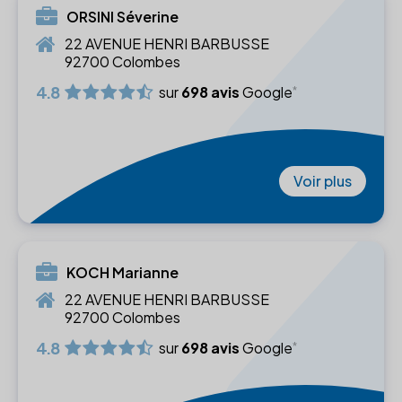
ORSINI Séverine
22 AVENUE HENRI BARBUSSE
92700 Colombes
4.8
sur
698 avis
Google
Voir plus
KOCH Marianne
22 AVENUE HENRI BARBUSSE
92700 Colombes
4.8
sur
698 avis
Google