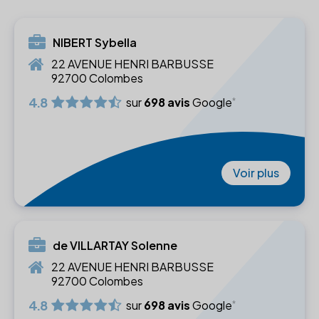
NIBERT Sybella
22 AVENUE HENRI BARBUSSE
92700 Colombes
4.8
sur
698 avis
Google
Voir plus
de VILLARTAY Solenne
22 AVENUE HENRI BARBUSSE
92700 Colombes
4.8
sur
698 avis
Google