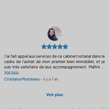
J'ai fait appel aux services de ce cabinet notarial dans le
cadre de l'achat de mon premier bien immobilier, et je
suis très satisfaite de leur accompagnement. Maître
...
Voir plus
Cristiana Munteanu
- il y a 1 an
Voir plus