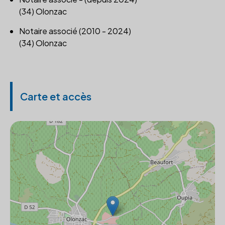
(34) Olonzac
Notaire associé (2010 - 2024)
(34) Olonzac
Carte et accès