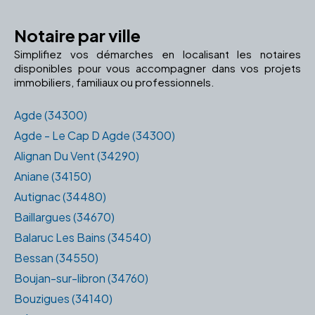
Notaire par ville
Simplifiez vos démarches en localisant les notaires
disponibles pour vous accompagner dans vos projets
immobiliers, familiaux ou professionnels.
Agde (34300)
Agde - Le Cap D Agde (34300)
Alignan Du Vent (34290)
Aniane (34150)
Autignac (34480)
Baillargues (34670)
Balaruc Les Bains (34540)
Bessan (34550)
Boujan-sur-libron (34760)
Bouzigues (34140)