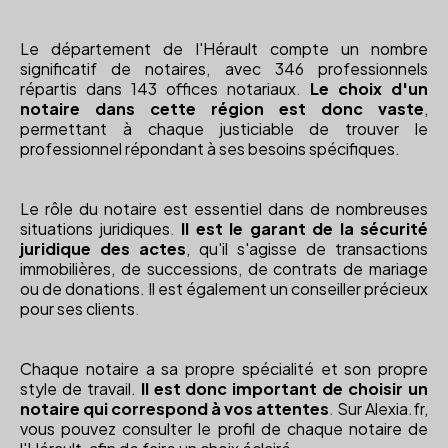
Le département de l'Hérault compte un nombre
significatif de notaires, avec 346 professionnels
répartis dans 143 offices notariaux.
Le choix d'un
notaire dans cette région est donc vaste
,
permettant à chaque justiciable de trouver le
professionnel répondant à ses besoins spécifiques.
Le rôle du notaire est essentiel dans de nombreuses
situations juridiques.
Il est le garant de la sécurité
juridique des actes
, qu'il s'agisse de transactions
immobilières, de successions, de contrats de mariage
ou de donations. Il est également un conseiller précieux
pour ses clients.
Chaque notaire a sa propre spécialité et son propre
style de travail.
Il est donc important de choisir un
notaire qui correspond à vos attentes
. Sur Alexia.fr,
vous pouvez consulter le profil de chaque notaire de