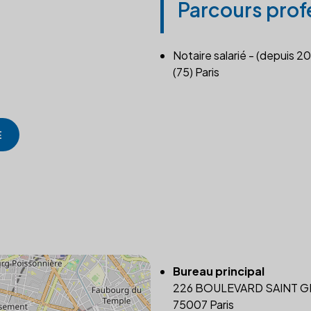
Parcours prof
Notaire salarié - (depuis 20
(75) Paris
E
Bureau principal
226 BOULEVARD SAINT G
75007 Paris