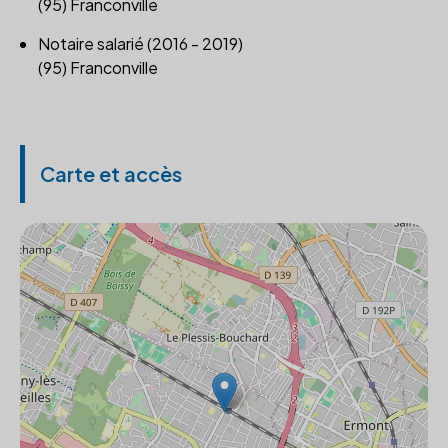
(95) Franconville
Notaire salarié (2016 - 2019)
(95) Franconville
Carte et accès