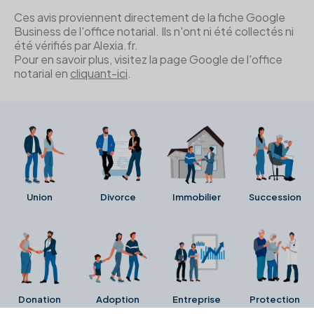
Ces avis proviennent directement de la fiche Google
Business de l'office notarial. Ils n'ont ni été collectés ni
été vérifiés par Alexia.fr.
Pour en savoir plus, visitez la page Google de l'office
notarial en
cliquant-ici
.
Union
Divorce
Immobilier
Succession
Donation
Adoption
Entreprise
Protection